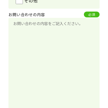
その他
お問い合わせの内容
必須