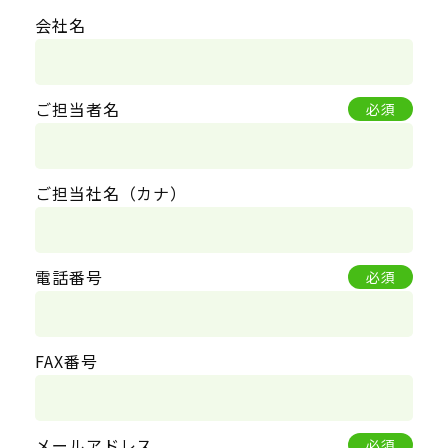
会社名
ご担当者名
必須
ご担当社名（カナ）
電話番号
必須
FAX番号
メールアドレス
必須