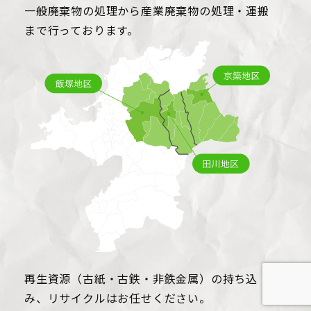
一般廃棄物の処理から産業廃棄物の処理・運搬
まで行っております。
再生資源（古紙・古鉄・非鉄金属）の持ち込
み、リサイクルはお任せください。