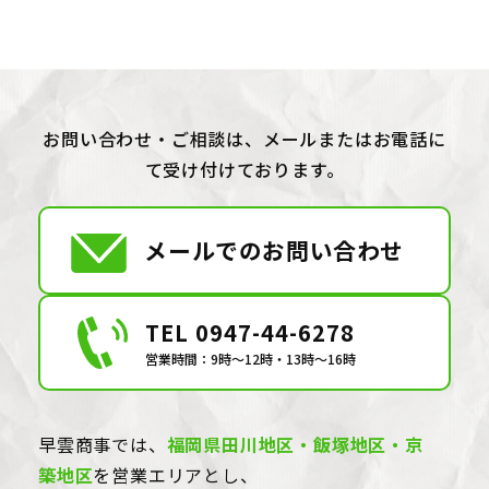
お問い合わせ・ご相談は、メールまたはお電話に
て受け付けております。
メールでのお問い合わせ
TEL 0947-44-6278
営業時間：9時〜12時・13時〜16時
早雲商事では、
福岡県田川地区・飯塚地区・京
築地区
を営業エリアとし、