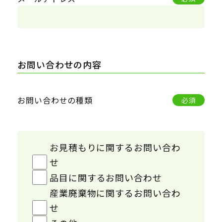
お問い合わせの内容
お問い合わせの種類
必須
お見積もりに関するお問い合わ
せ
品目に関するお問い合わせ
産業廃棄物に関するお問い合わ
せ