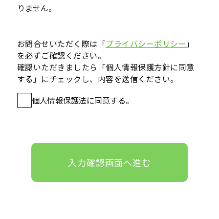
りません。
お問合せいただく際は「
プライバシーポリシー
」
を必ずご確認ください。
確認いただきましたら「個人情報保護方針に同意
する」にチェックし、内容を送信ください。
個人情報保護法に同意する。
入力確認画面へ進む