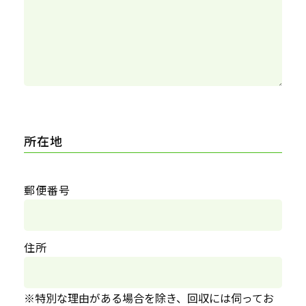
所在地
郵便番号
住所
※特別な理由がある場合を除き、回収には伺ってお