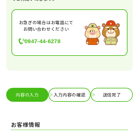
お急ぎの場合はお電話にて
お問い合わせください
0947-44-6278
内容の入力
入力内容の確認
送信完了
お客様情報